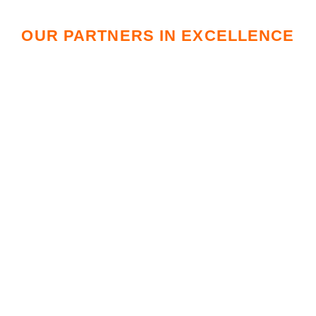
OUR PARTNERS IN EXCELLENCE