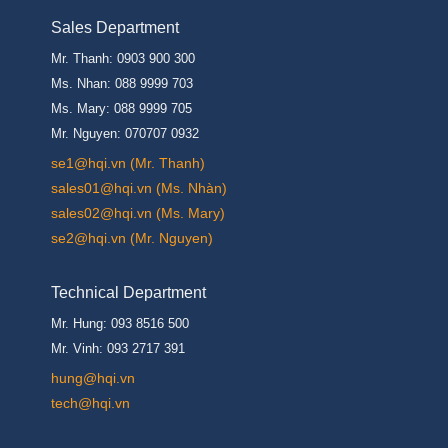
Sales Department
Mr. Thanh: 0903 900 300
Ms. Nhan: 088 9999 703
Ms. Mary: 088 9999 705
Mr. Nguyen: 070707 0932
se1@hqi.vn (Mr. Thanh)
sales01@hqi.vn (Ms. Nhàn)
sales02@hqi.vn (Ms. Mary)
se2@hqi.vn (Mr. Nguyen)
Technical Department
Mr. Hung: 093 8516 500
Mr. Vinh: 093 2717 391
hung@hqi.vn
tech@hqi.vn