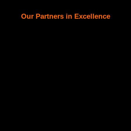
Our Partners in Excellence